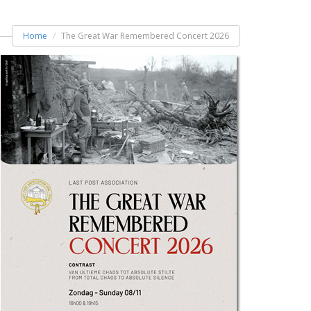
Home
The Great War Remembered Concert 2026